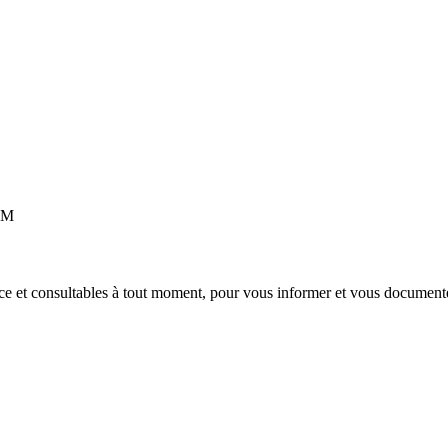
IMM
e et consultables à tout moment, pour vous informer et vous document