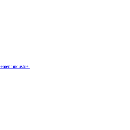
ement industriel