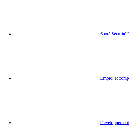
Santé Sécurité
Emploi et comp
Développement 