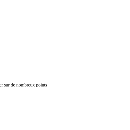
er sur de nombreux points