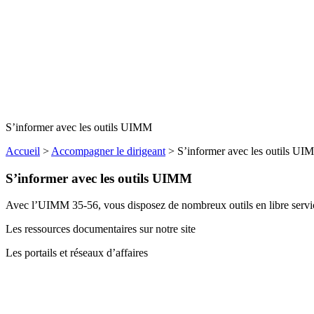
S’informer avec les outils UIMM
Accueil
>
Accompagner le dirigeant
>
S’informer avec les outils U
S’informer avec les outils UIMM
Avec l’UIMM 35-56, vous disposez de nombreux outils en libre servic
Les ressources documentaires sur notre site
Les portails et réseaux d’affaires