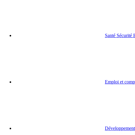
Santé Sécurité
Emploi et comp
Développement 