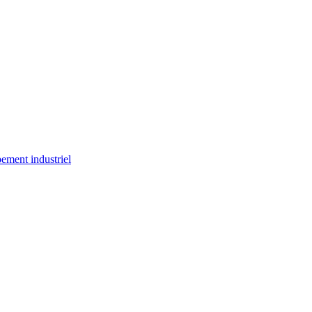
ement industriel