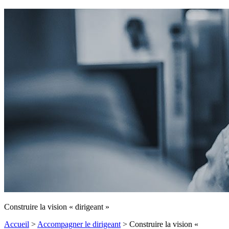
Construire la vision « dirigeant »
Accueil
>
Accompagner le dirigeant
>
Construire la vision «