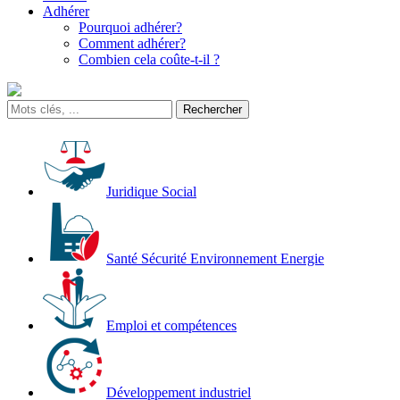
Adhérer
Pourquoi adhérer?
Comment adhérer?
Combien cela coûte-t-il ?
Juridique Social
Santé Sécurité Environnement Energie
Emploi et compétences
Développement industriel