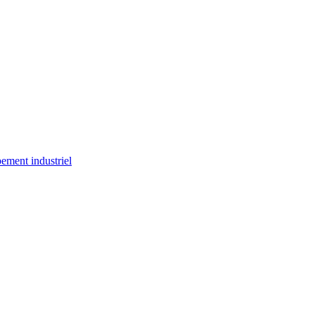
ement industriel