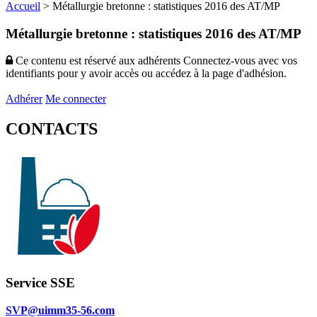
Accueil
>
Métallurgie bretonne : statistiques 2016 des AT/MP
Métallurgie bretonne : statistiques 2016 des AT/MP
Ce contenu est réservé aux adhérents
Connectez-vous avec vos
identifiants pour y avoir accès ou accédez à la page d'adhésion.
Adhérer
Me connecter
CONTACTS
Service SSE
SVP@uimm35-56.com