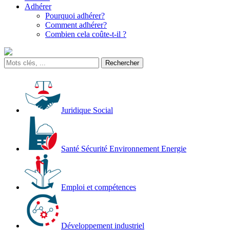
Adhérer
Pourquoi adhérer?
Comment adhérer?
Combien cela coûte-t-il ?
Juridique Social
Santé Sécurité Environnement Energie
Emploi et compétences
Développement industriel