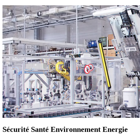
Sécurité Santé Environnement Energie