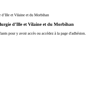
 d’Ille et Vilaine et du Morbihan
lurgie d’Ille et Vilaine et du Morbihan
ants pour y avoir accès ou accédez à la page d'adhésion.