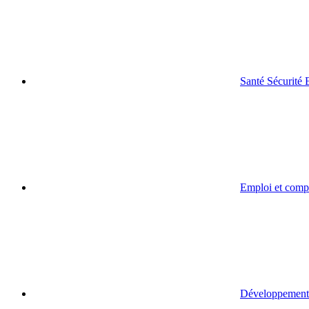
Santé Sécurité
Emploi et comp
Développement 