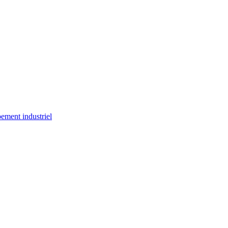
ement industriel