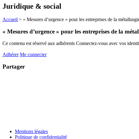
Juridique & social
Accueil
>
« Mesures d’urgence » pour les entreprises de la métallurgie
« Mesures d’urgence » pour les entreprises de la métal
Ce contenu est réservé aux adhérents
Connectez-vous avec vos identifi
Adhérer
Me connecter
Partager
Mentions légales
Politique de confidentialité