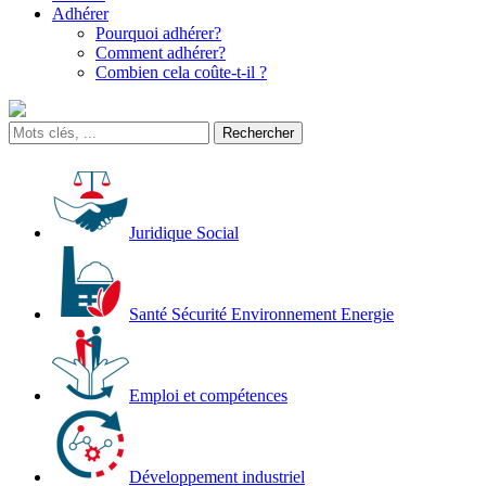
Adhérer
Pourquoi adhérer?
Comment adhérer?
Combien cela coûte-t-il ?
Juridique Social
Santé Sécurité Environnement Energie
Emploi et compétences
Développement industriel