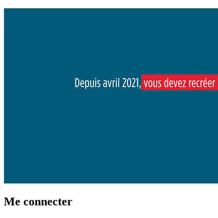
Me connecter