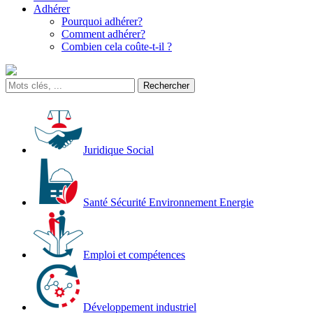
Adhérer
Pourquoi adhérer?
Comment adhérer?
Combien cela coûte-t-il ?
Juridique Social
Santé Sécurité Environnement Energie
Emploi et compétences
Développement industriel