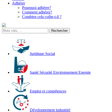
Adhérer
Pourquoi adhérer?
Comment adhérer?
Combien cela coûte-t-il ?
Juridique Social
Santé Sécurité Environnement Energie
Emploi et compétences
Développement industriel