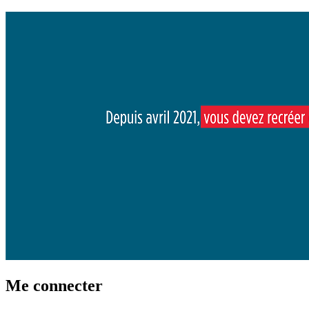
Me connecter