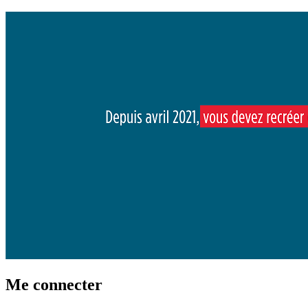
Me connecter