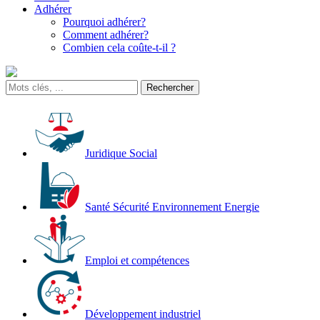
Adhérer
Pourquoi adhérer?
Comment adhérer?
Combien cela coûte-t-il ?
Juridique Social
Santé Sécurité Environnement Energie
Emploi et compétences
Développement industriel