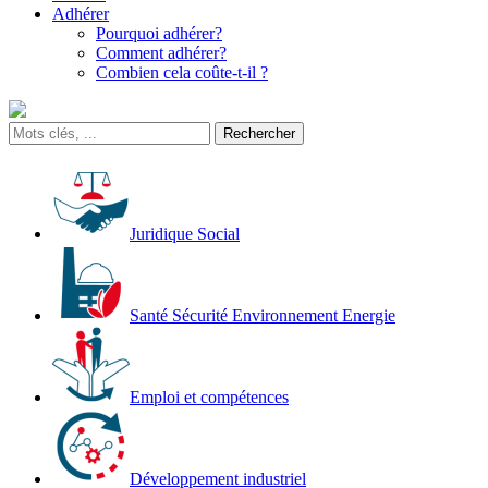
Adhérer
Pourquoi adhérer?
Comment adhérer?
Combien cela coûte-t-il ?
Juridique Social
Santé Sécurité Environnement Energie
Emploi et compétences
Développement industriel