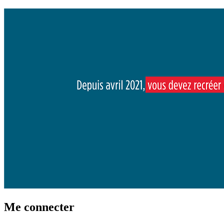
Me connecter