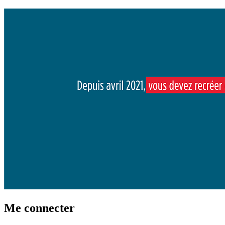
Me connecter