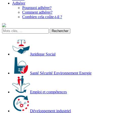
Adhérer
Pourquoi adhérer?
Comment adhérer?
Combien cela coûte-t-il ?
Juridique Social
Santé Sécurité Environnement Energie
Emploi et compétences
Développement industriel