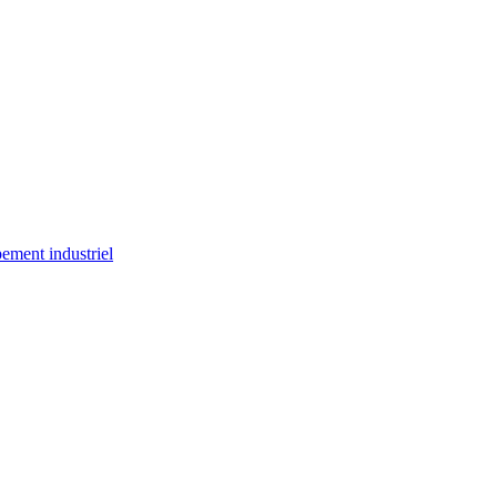
ement industriel