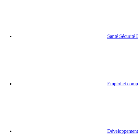
Santé Sécurité
Emploi et comp
Développement 