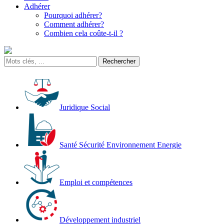
Adhérer
Pourquoi adhérer?
Comment adhérer?
Combien cela coûte-t-il ?
Juridique Social
Santé Sécurité Environnement Energie
Emploi et compétences
Développement industriel