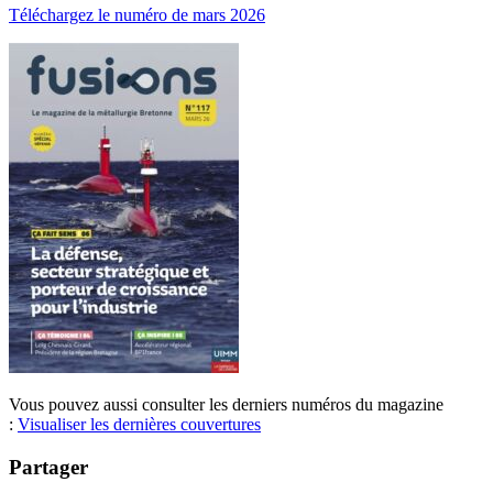
Téléchargez le numéro de mars 2026
Vous pouvez aussi consulter les derniers numéros du magazine
:
Visualiser les dernières couvertures
Partager