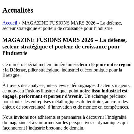
Actualités
Accueil
>
MAGAZINE FUSIONS MARS 2026 – La défense,
secteur stratégique et porteur de croissance pour l’industrie
MAGAZINE FUSIONS MARS 2026 – La défense,
secteur stratégique et porteur de croissance pour
l’industrie
Ce numéro spécial met en lumière un
secteur clé pour notre région
: la Défense
, pilier stratégique, industriel et économique pour la
Bretagne.
À travers des analyses, interviews et témoignages d’acteurs majeurs,
ce nouveau Fusions illustrer à quel point
notre tissu industriel est
engagé, performant et porteur d’avenir
. Un éclairage précieux
pour toutes les entreprises métallurgiques du territoire, au cœur des
enjeux de souveraineté, d’innovation et de montée en compétences.
Nous invitons nos adhérents et partenaires à découvrir l’intégralité
du magazine et à s’informer sur les perspectives et dynamiques qui
façonneront l’industrie bretonne de demain.