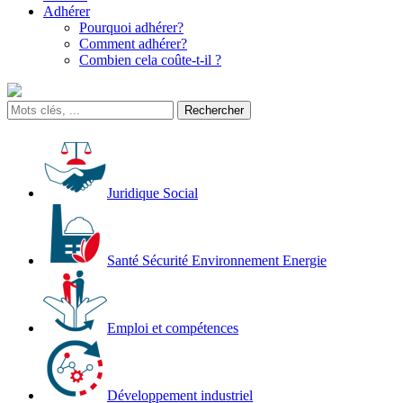
Adhérer
Pourquoi adhérer?
Comment adhérer?
Combien cela coûte-t-il ?
Juridique Social
Santé Sécurité Environnement Energie
Emploi et compétences
Développement industriel