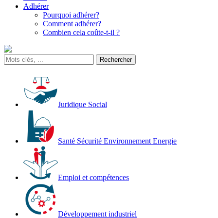
Adhérer
Pourquoi adhérer?
Comment adhérer?
Combien cela coûte-t-il ?
Juridique Social
Santé Sécurité Environnement Energie
Emploi et compétences
Développement industriel