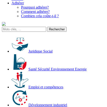
Adhérer
Pourquoi adhérer?
Comment adhérer?
Combien cela coûte-t-il ?
Juridique Social
Santé Sécurité Environnement Energie
Emploi et compétences
Développement industriel