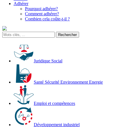
Adhérer
Pourquoi adhérer?
Comment adhérer?
Combien cela coûte-t-il ?
Juridique Social
Santé Sécurité Environnement Energie
Emploi et compétences
Développement industriel