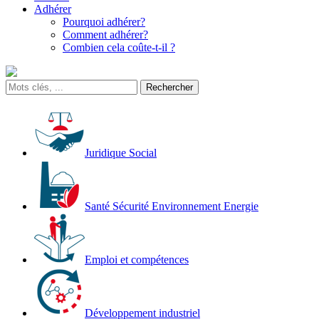
Adhérer
Pourquoi adhérer?
Comment adhérer?
Combien cela coûte-t-il ?
Juridique Social
Santé Sécurité Environnement Energie
Emploi et compétences
Développement industriel