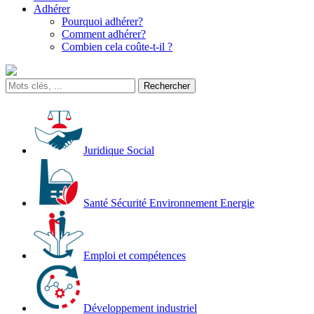
Adhérer
Pourquoi adhérer?
Comment adhérer?
Combien cela coûte-t-il ?
Juridique Social
Santé Sécurité Environnement Energie
Emploi et compétences
Développement industriel