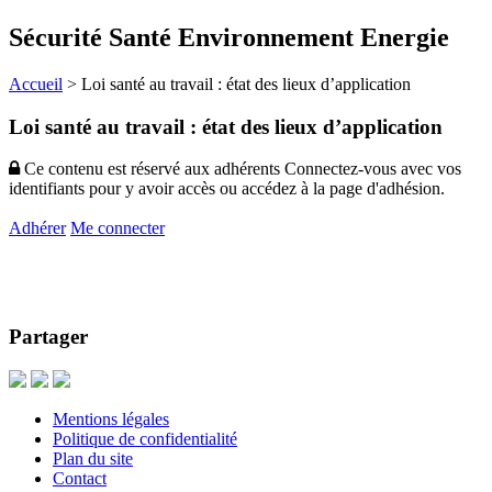
Sécurité Santé Environnement Energie
Accueil
>
Loi santé au travail : état des lieux d’application
Loi santé au travail : état des lieux d’application
Ce contenu est réservé aux adhérents
Connectez-vous avec vos
identifiants pour y avoir accès ou accédez à la page d'adhésion.
Adhérer
Me connecter
Partager
Mentions légales
Politique de confidentialité
Plan du site
Contact