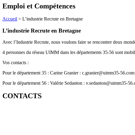
Emploi et Compétences
Accueil
>
L’industrie Recrute en Bretagne
L’industrie Recrute en Bretagne
Avec l’Industrie Recrute, nous voulons faire se rencontrer deux monde
4 personnes du réseau UIMM dans les départements 35-56 sont mobilisé
Vos contacts :
Pour le département 35 : Carine Granier : c.granier@uimm35-56.com
Pour le département 56 : Valérie Sedanton : v.sedanton@uimm35-56
CONTACTS