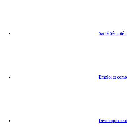
Santé Sécurité
Emploi et comp
Développement 