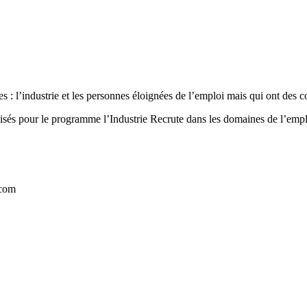
s : l’industrie et les personnes éloignées de l’emploi mais qui ont des 
s pour le programme l’Industrie Recrute dans les domaines de l’emploi, 
.com