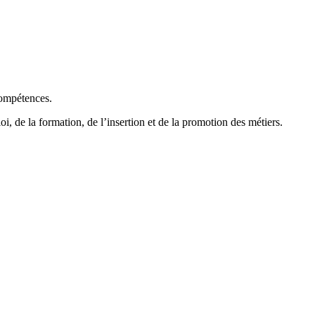
compétences.
de la formation, de l’insertion et de la promotion des métiers.