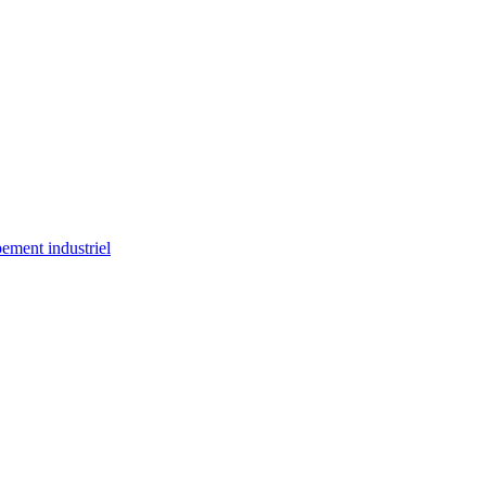
ement industriel