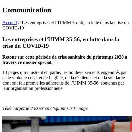
Communication
Accueil
>
Les entreprises et l’UIMM 35-56, en lutte dans la crise du
COVID-19
Les entreprises et l’UIMM 35-56, en lutte dans la
crise du COVID-19
Retour sur cette période de crise sanitaire du printemps 2020 à
travers ce dossier spécial.
13 pages qui illustrent en partie, les bouleversements engendrés par
cette violente crise, et de l’agilité, de la résilience et de la solidarité
dont ont fait preuve les adhérents de l’UIMM 35-56, soutenus par
leur organisation professionnelle.
Téléchargez le dossier en cliquant sur l’image