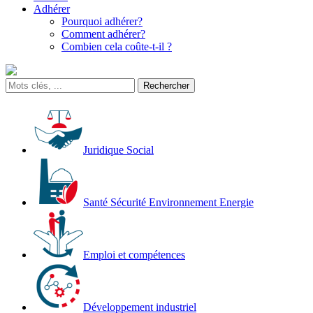
Adhérer
Pourquoi adhérer?
Comment adhérer?
Combien cela coûte-t-il ?
Juridique Social
Santé Sécurité Environnement Energie
Emploi et compétences
Développement industriel