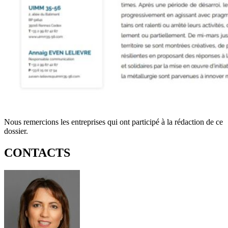
Nous remercions les entreprises qui ont participé à la rédaction de ce
dossier.
CONTACTS