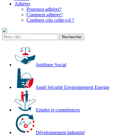
Adhérer
Pourquoi adhérer?
Comment adhérer?
Combien cela coûte-t-il ?
Juridique Social
Santé Sécurité Environnement Energie
Emploi et compétences
Développement industriel