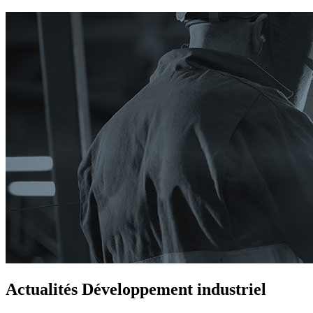
Actualités Développement industriel