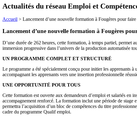
Actualités du réseau Emploi et Compétenc
Accueil
>
Lancement d’une nouvelle formation à Fougères pour faire d
Lancement d’une nouvelle formation à Fougères pour fa
D’une durée de 262 heures, cette formation, à temps partiel, permet aux 
immersion progressive dans l’univers de la production automatisée to
UN PROGRAMME COMPLET ET STRUCTURÉ
Le programme a été spécialement conçu pour initier les apprenants à u
accompagnant les apprenants vers une insertion professionnelle réussi
UNE OPPORTUNITÉ POUR TOUS
Cette formation est ouverte aux demandeurs d’emploi et salariés en inse
accompagnement renforcé. La formation inclut une période de stage en en
permettra l’acquisition d’un bloc de compétences du titre professionne
cadre du programme Qualif emploi.