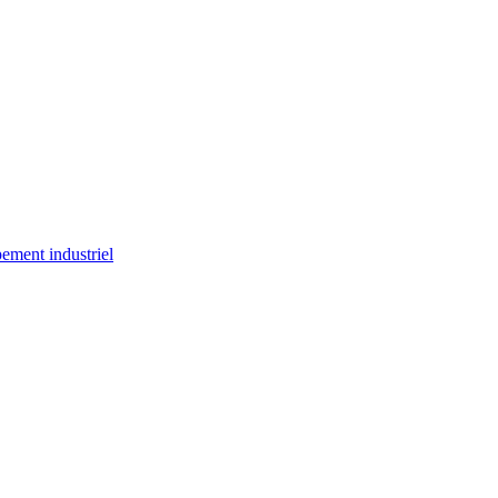
ement industriel