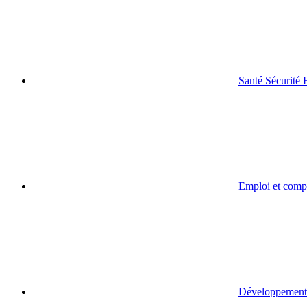
Santé Sécurité
Emploi et comp
Développement 