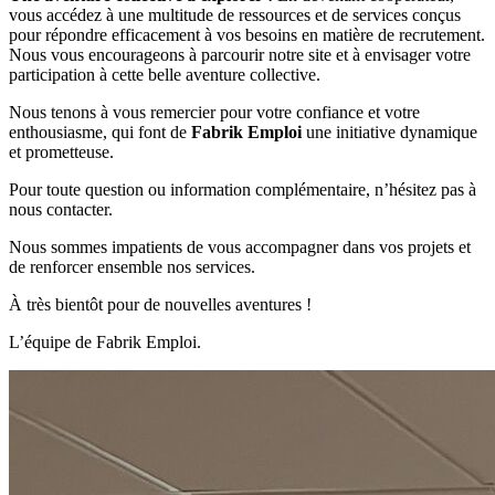
vous accédez à une multitude de ressources et de services conçus
pour répondre efficacement à vos besoins en matière de recrutement.
Nous vous encourageons à parcourir notre site et à envisager votre
participation à cette belle aventure collective.
Nous tenons à vous remercier pour votre confiance et votre
enthousiasme, qui font de
Fabrik Emploi
une initiative dynamique
et prometteuse.
Pour toute question ou information complémentaire, n’hésitez pas à
nous contacter.
Nous sommes impatients de vous accompagner dans vos projets et
de renforcer ensemble nos services.
À très bientôt pour de nouvelles aventures !
L’équipe de Fabrik Emploi.