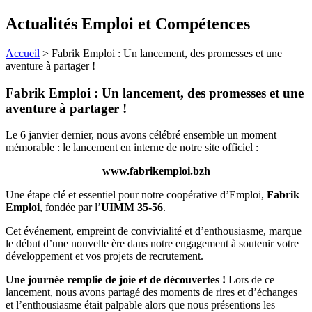
Actualités Emploi et Compétences
Accueil
>
Fabrik Emploi : Un lancement, des promesses et une
aventure à partager !
Fabrik Emploi : Un lancement, des promesses et une
aventure à partager !
Le 6 janvier dernier, nous avons célébré ensemble un moment
mémorable : le lancement en interne de notre site officiel :
www.fabrikemploi.bzh
Une étape clé et essentiel pour notre coopérative d’Emploi,
Fabrik
Emploi
, fondée par l’
UIMM 35-56
.
Cet événement, empreint de convivialité et d’enthousiasme, marque
le début d’une nouvelle ère dans notre engagement à soutenir votre
développement et vos projets de recrutement.
Une journée remplie de joie et de découvertes !
Lors de ce
lancement, nous avons partagé des moments de rires et d’échanges
et l’enthousiasme était palpable alors que nous présentions les