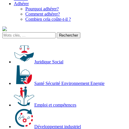
Adhérer
Pourquoi adhérer?
Comment adhérer?
Combien cela coûte-t-il ?
Juridique Social
Santé Sécurité Environnement Energie
Emploi et compétences
Développement industriel