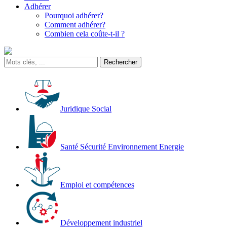
Adhérer
Pourquoi adhérer?
Comment adhérer?
Combien cela coûte-t-il ?
Juridique Social
Santé Sécurité Environnement Energie
Emploi et compétences
Développement industriel