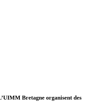
e L’UIMM Bretagne organisent des