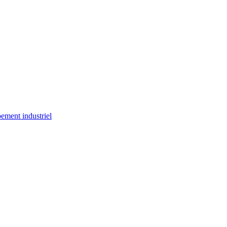
ement industriel