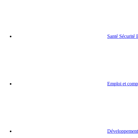
Santé Sécurité
Emploi et comp
Développement 