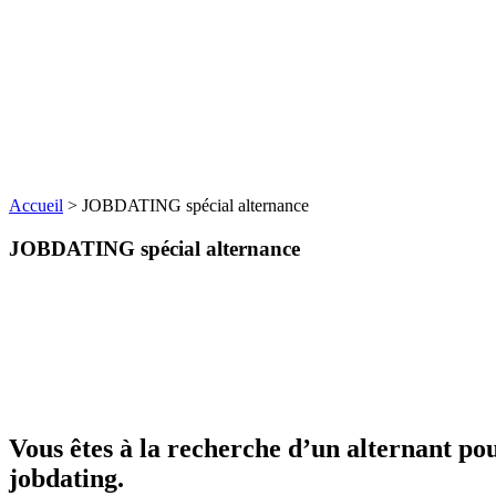
Accueil
>
JOBDATING spécial alternance
JOBDATING spécial alternance
Vous êtes à la recherche d’un alternant p
jobdating.