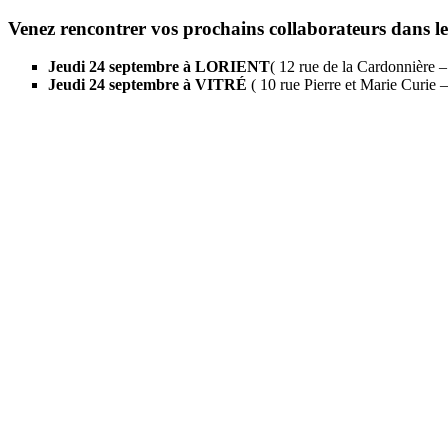
Venez rencontrer vos prochains collaborateurs dans 
Jeudi 24 septembre à LORIE
NT
( 12 rue de la Cardonnièr
Jeudi 24 septembre à VITRÉ
( 10 rue Pierre et Marie Curi