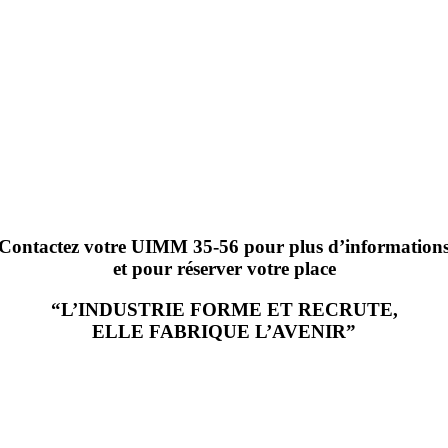
Contactez votre UIMM 35-56 pour plus d’information
et pour réserver votre place
“L’INDUSTRIE FORME ET RECRUTE,
ELLE FABRIQUE L’AVENIR”