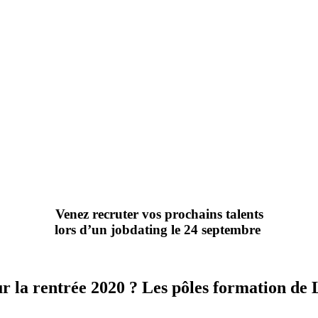
Venez recruter vos prochains talents
lors d’un jobdating le 24 septembre
our la rentrée 2020 ? Les pôles formation d