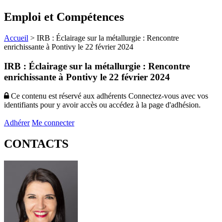
Emploi et Compétences
Accueil
>
IRB : Éclairage sur la métallurgie : Rencontre
enrichissante à Pontivy le 22 février 2024
IRB : Éclairage sur la métallurgie : Rencontre
enrichissante à Pontivy le 22 février 2024
Ce contenu est réservé aux adhérents
Connectez-vous avec vos
identifiants pour y avoir accès ou accédez à la page d'adhésion.
Adhérer
Me connecter
CONTACTS