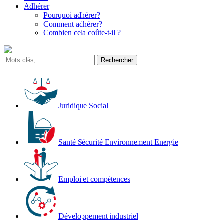
Adhérer
Pourquoi adhérer?
Comment adhérer?
Combien cela coûte-t-il ?
Juridique Social
Santé Sécurité Environnement Energie
Emploi et compétences
Développement industriel