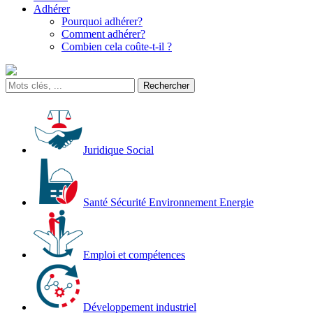
Adhérer
Pourquoi adhérer?
Comment adhérer?
Combien cela coûte-t-il ?
Juridique Social
Santé Sécurité Environnement Energie
Emploi et compétences
Développement industriel