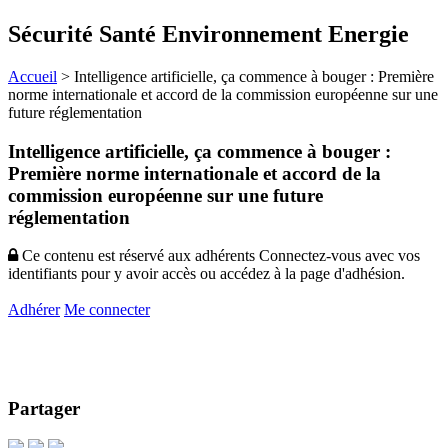
Sécurité Santé Environnement Energie
Accueil
>
Intelligence artificielle, ça commence à bouger : Première
norme internationale et accord de la commission européenne sur une
future réglementation
Intelligence artificielle, ça commence à bouger :
Première norme internationale et accord de la
commission européenne sur une future
réglementation
Ce contenu est réservé aux adhérents
Connectez-vous avec vos
identifiants pour y avoir accès ou accédez à la page d'adhésion.
Adhérer
Me connecter
Partager