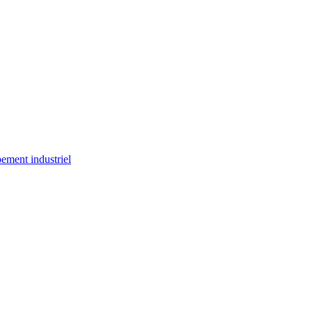
ement industriel