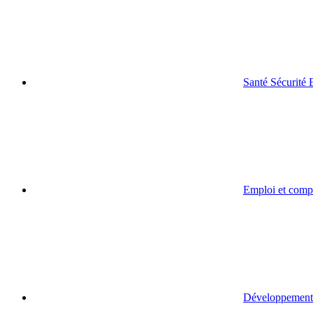
Santé Sécurité
Emploi et comp
Développement 