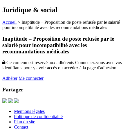
Juridique & social
Accueil
>
Inaptitude – Proposition de poste refusée par le salarié
pour incompatibilité avec les recommandations médicales
Inaptitude – Proposition de poste refusée par le
salarié pour incompatibilité avec les
recommandations médicales
Ce contenu est réservé aux adhérents
Connectez-vous avec vos
identifiants pour y avoir accès ou accédez à la page d'adhésion.
Adhérer
Me connecter
Partager
Mentions légales
Politique de confidentialité
Plan du site
Contact