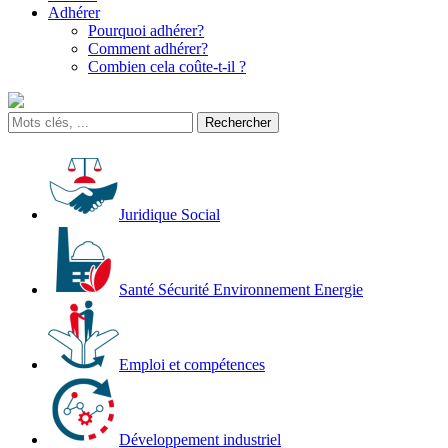
Adhérer
Pourquoi adhérer?
Comment adhérer?
Combien cela coûte-t-il ?
Juridique Social
Santé Sécurité Environnement Energie
Emploi et compétences
Développement industriel