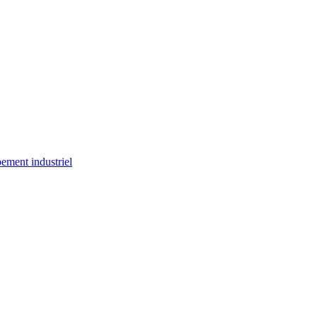
ement industriel