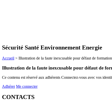
Sécurité Santé Environnement Energie
Accueil
>
Illustration de la faute inexcusable pour défaut de formatio
Illustration de la faute inexcusable pour défaut de fo
Ce contenu est réservé aux adhérents
Connectez-vous avec vos identifi
Adhérer
Me connecter
CONTACTS