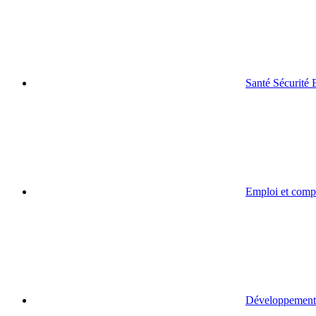
Santé Sécurité
Emploi et comp
Développement 