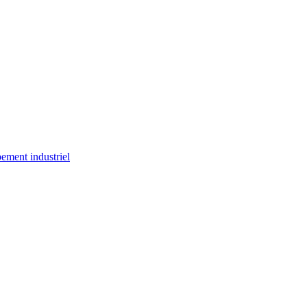
ement industriel