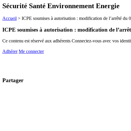
Sécurité Santé Environnement Energie
Accueil
>
ICPE soumises à autorisation : modification de l’arrêté du
ICPE soumises à autorisation : modification de l’arrê
Ce contenu est réservé aux adhérents
Connectez-vous avec vos identifi
Adhérer
Me connecter
Partager