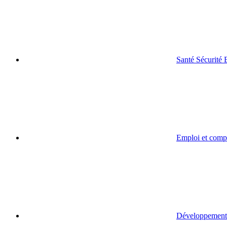
Santé Sécurité
Emploi et comp
Développement 