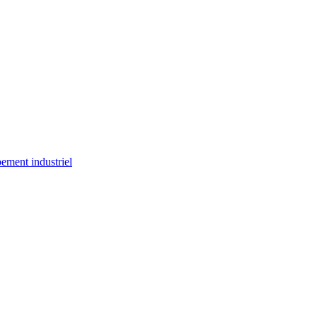
ement industriel