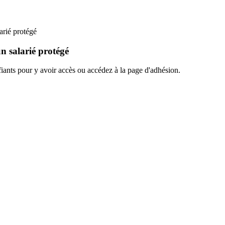
arié protégé
un salarié protégé
ants pour y avoir accès ou accédez à la page d'adhésion.