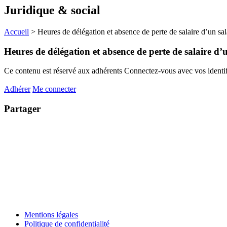
Juridique & social
Accueil
>
Heures de délégation et absence de perte de salaire d’un sal
Heures de délégation et absence de perte de salaire d’
Ce contenu est réservé aux adhérents
Connectez-vous avec vos identifi
Adhérer
Me connecter
Partager
Mentions légales
Politique de confidentialité