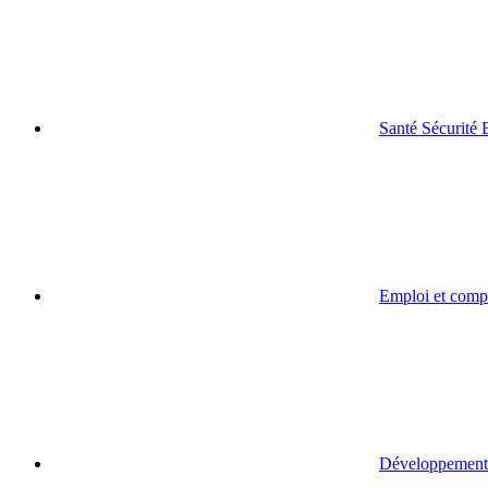
Santé Sécurité
Emploi et comp
Développement 