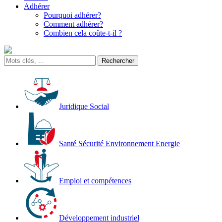
Adhérer
Pourquoi adhérer?
Comment adhérer?
Combien cela coûte-t-il ?
Juridique Social
Santé Sécurité Environnement Energie
Emploi et compétences
Développement industriel