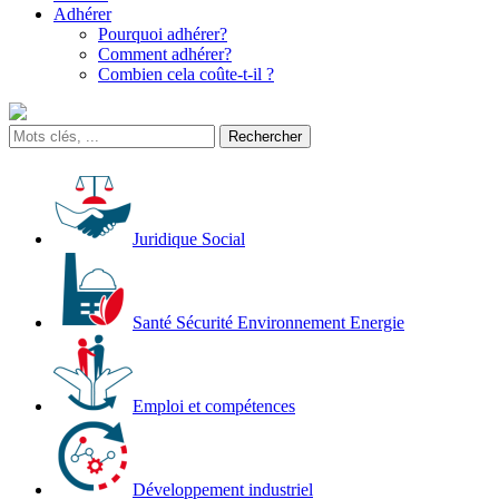
Adhérer
Pourquoi adhérer?
Comment adhérer?
Combien cela coûte-t-il ?
Juridique Social
Santé Sécurité Environnement Energie
Emploi et compétences
Développement industriel