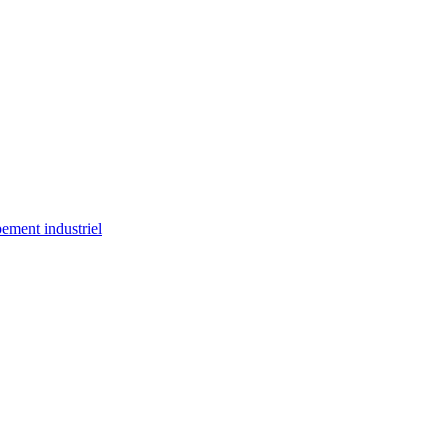
ement industriel