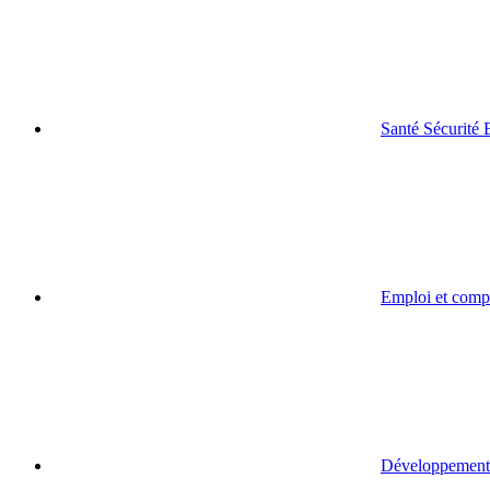
Santé Sécurité
Emploi et comp
Développement 