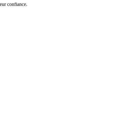
eur confiance.