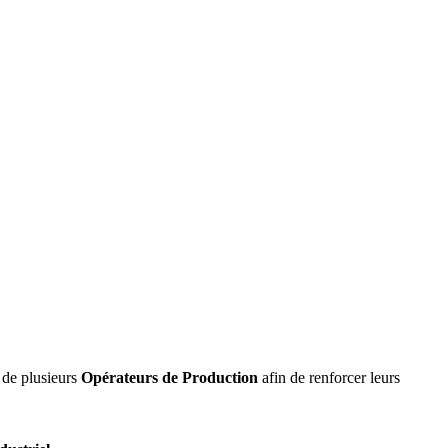
 de plusieurs
Opérateurs de Production
afin de renforcer leurs