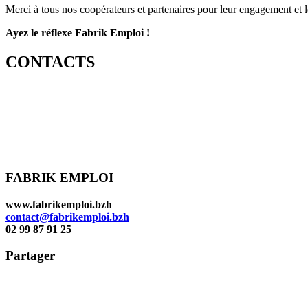
Merci à tous nos coopérateurs et partenaires pour leur engagement et l
Ayez le réflexe Fabrik Emploi !
CONTACTS
FABRIK EMPLOI
www.fabrikemploi.bzh
contact@fabrikemploi.bzh
02 99 87 91 25
Partager