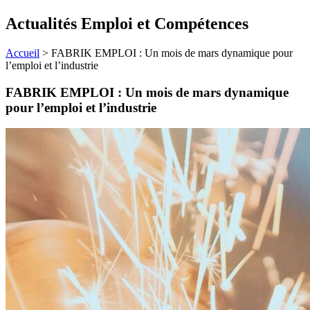
Actualités Emploi et Compétences
Accueil
>
FABRIK EMPLOI : Un mois de mars dynamique pour
l’emploi et l’industrie
FABRIK EMPLOI : Un mois de mars dynamique
pour l’emploi et l’industrie