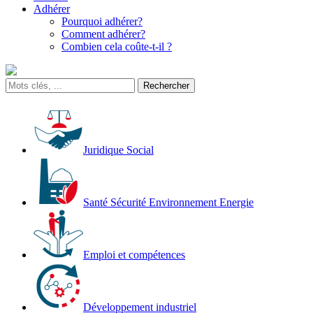
Adhérer
Pourquoi adhérer?
Comment adhérer?
Combien cela coûte-t-il ?
Juridique Social
Santé Sécurité Environnement Energie
Emploi et compétences
Développement industriel