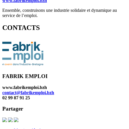
www.fabrikemploi.bzh
Ensemble, construisons une industrie solidaire et dynamique au
service de l’emploi.
CONTACTS
FABRIK EMPLOI
www.fabrikemploi.bzh
contact@fabrikemploi.bzh
02 99 87 91 25
Partager