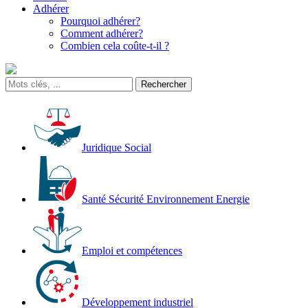
Adhérer
Pourquoi adhérer?
Comment adhérer?
Combien cela coûte-t-il ?
Juridique Social
Santé Sécurité Environnement Energie
Emploi et compétences
Développement industriel