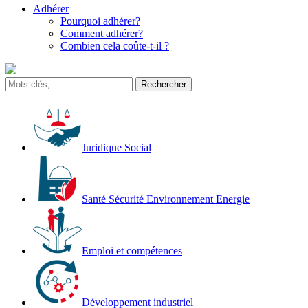
Adhérer
Pourquoi adhérer?
Comment adhérer?
Combien cela coûte-t-il ?
Juridique Social
Santé Sécurité Environnement Energie
Emploi et compétences
Développement industriel