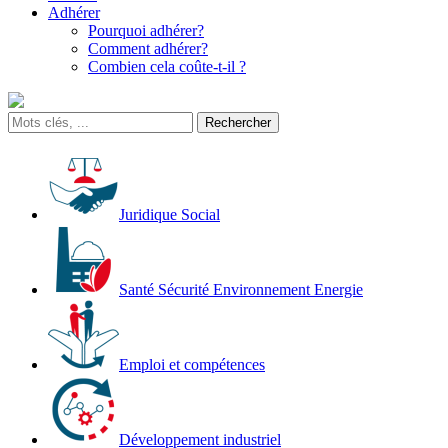
Adhérer
Pourquoi adhérer?
Comment adhérer?
Combien cela coûte-t-il ?
Juridique Social
Santé Sécurité Environnement Energie
Emploi et compétences
Développement industriel