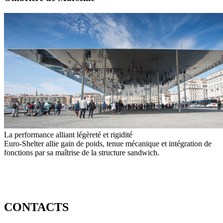
La performance alliant légèreté et rigidité
Euro-Shelter allie gain de poids, tenue mécanique et intégration de
fonctions par sa maîtrise de la structure sandwich.
CONTACTS