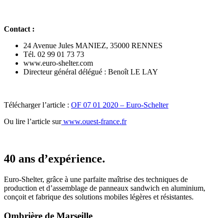
Contact :
24 Avenue Jules MANIEZ, 35000 RENNES
Tél. 02 99 01 73 73
www.euro-shelter.com
Directeur général délégué : Benoît LE LAY
Télécharger l’article :
OF 07 01 2020 – Euro-Schelter
Ou lire l’article sur
www.ouest-france.fr
40 ans d’expérience.
Euro-Shelter, grâce à une parfaite maîtrise des techniques de
production et d’assemblage de panneaux sandwich en aluminium,
conçoit et fabrique des solutions mobiles légères et résistantes.
Ombrière de Marseille