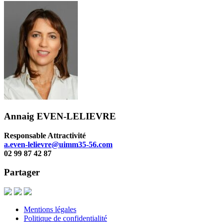
Annaig EVEN-LELIEVRE
Responsable Attractivité
a.even-lelievre@uimm35-56.com
02 99 87 42 87
Partager
Mentions légales
Politique de confidentialité