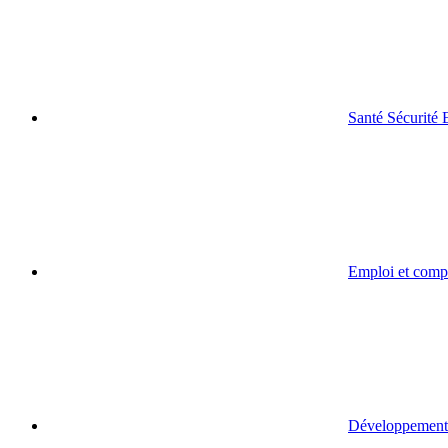
Santé Sécurité
Emploi et comp
Développement 