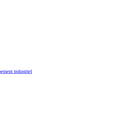
ement industriel