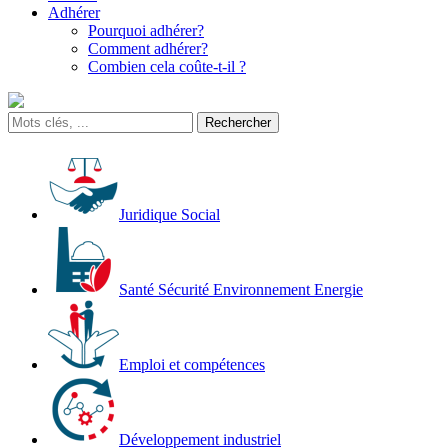
Adhérer
Pourquoi adhérer?
Comment adhérer?
Combien cela coûte-t-il ?
Juridique Social
Santé Sécurité Environnement Energie
Emploi et compétences
Développement industriel