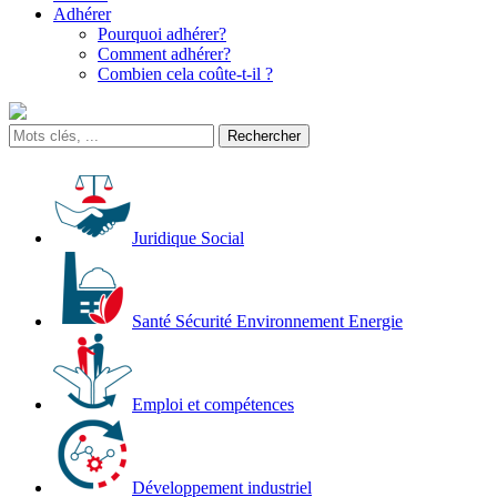
Adhérer
Pourquoi adhérer?
Comment adhérer?
Combien cela coûte-t-il ?
Juridique Social
Santé Sécurité Environnement Energie
Emploi et compétences
Développement industriel