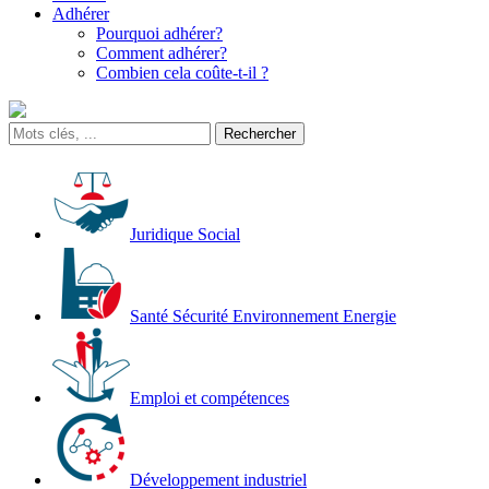
Adhérer
Pourquoi adhérer?
Comment adhérer?
Combien cela coûte-t-il ?
Juridique Social
Santé Sécurité Environnement Energie
Emploi et compétences
Développement industriel