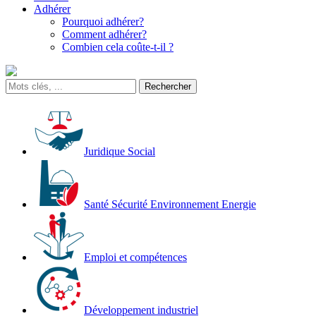
Adhérer
Pourquoi adhérer?
Comment adhérer?
Combien cela coûte-t-il ?
Juridique Social
Santé Sécurité Environnement Energie
Emploi et compétences
Développement industriel