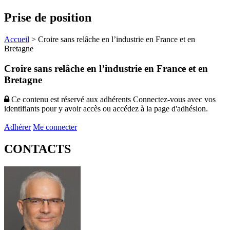
Prise de position
Accueil
>
Croire sans relâche en l’industrie en France et en
Bretagne
Croire sans relâche en l’industrie en France et en
Bretagne
Ce contenu est réservé aux adhérents
Connectez-vous avec vos
identifiants pour y avoir accès ou accédez à la page d'adhésion.
Adhérer
Me connecter
CONTACTS