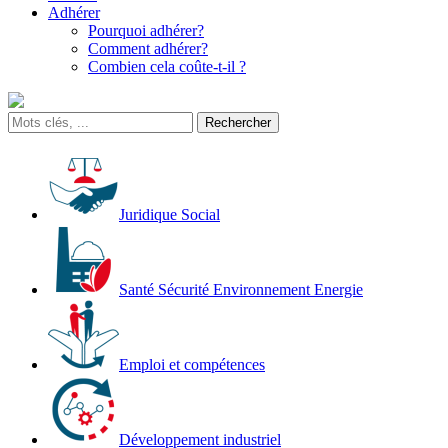
Adhérer
Pourquoi adhérer?
Comment adhérer?
Combien cela coûte-t-il ?
Juridique Social
Santé Sécurité Environnement Energie
Emploi et compétences
Développement industriel