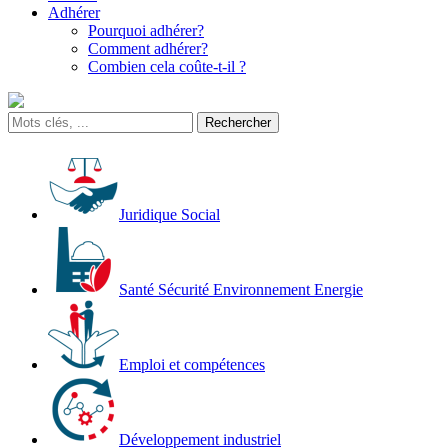
Adhérer
Pourquoi adhérer?
Comment adhérer?
Combien cela coûte-t-il ?
Juridique Social
Santé Sécurité Environnement Energie
Emploi et compétences
Développement industriel