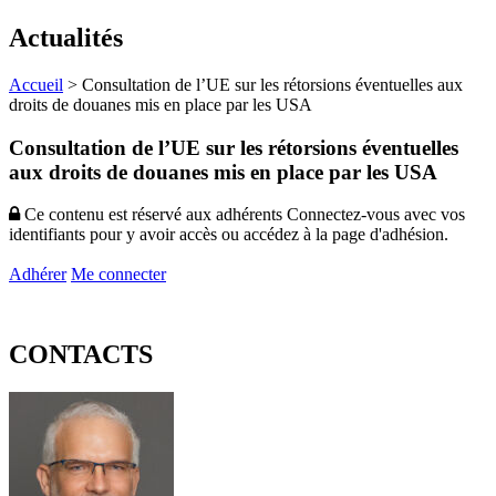
Actualités
Accueil
>
Consultation de l’UE sur les rétorsions éventuelles aux
droits de douanes mis en place par les USA
Consultation de l’UE sur les rétorsions éventuelles
aux droits de douanes mis en place par les USA
Ce contenu est réservé aux adhérents
Connectez-vous avec vos
identifiants pour y avoir accès ou accédez à la page d'adhésion.
Adhérer
Me connecter
CONTACTS