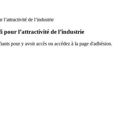
l’attractivité de l’industrie
 pour l’attractivité de l’industrie
ants pour y avoir accès ou accédez à la page d'adhésion.