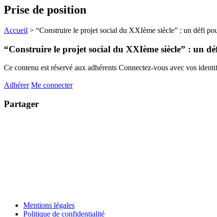
Prise de position
Accueil
>
“Construire le projet social du XXIème siècle” : un défi pour 
“Construire le projet social du XXIème siècle” : un défi
Ce contenu est réservé aux adhérents
Connectez-vous avec vos identifi
Adhérer
Me connecter
Partager
Mentions légales
Politique de confidentialité