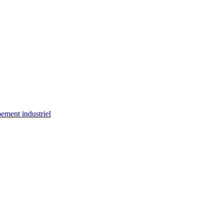
ement industriel