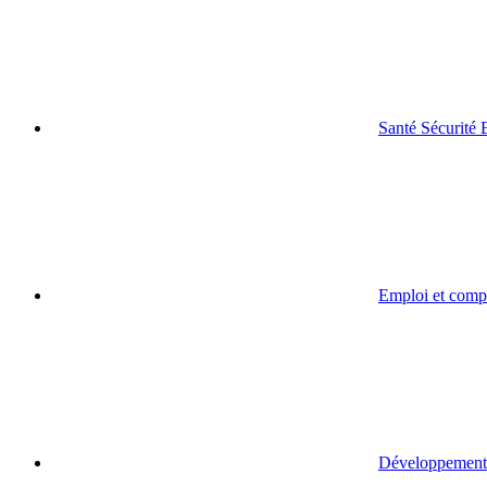
Santé Sécurité
Emploi et comp
Développement 