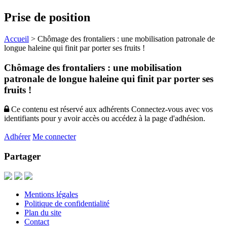
Prise de position
Accueil
>
Chômage des frontaliers : une mobilisation patronale de
longue haleine qui finit par porter ses fruits !
Chômage des frontaliers : une mobilisation
patronale de longue haleine qui finit par porter ses
fruits !
Ce contenu est réservé aux adhérents
Connectez-vous avec vos
identifiants pour y avoir accès ou accédez à la page d'adhésion.
Adhérer
Me connecter
Partager
Mentions légales
Politique de confidentialité
Plan du site
Contact