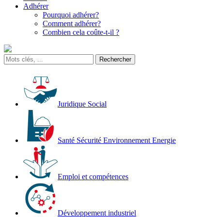
Adhérer
Pourquoi adhérer?
Comment adhérer?
Combien cela coûte-t-il ?
Juridique Social
Santé Sécurité Environnement Energie
Emploi et compétences
Développement industriel